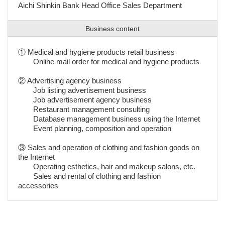
Aichi Shinkin Bank Head Office Sales Department
Business content
① Medical and hygiene products retail business
Online mail order for medical and hygiene products
② Advertising agency business
Job listing advertisement business
Job advertisement agency business
Restaurant management consulting
Database management business using the Internet
Event planning, composition and operation
③ Sales and operation of clothing and fashion goods on
the Internet
Operating esthetics, hair and makeup salons, etc.
Sales and rental of clothing and fashion
accessories