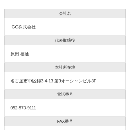
会社名
IGC株式会社
代表取締役
原田 福通
本社所在地
名古屋市中区錦3-4-13 第3オーシャンビル8F
電話番号
052-973-9111
FAX番号