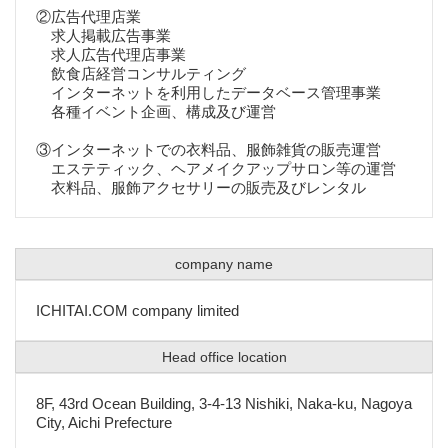
②広告代理店業
求人掲載広告事業
求人広告代理店事業
飲食店経営コンサルティング
インターネットを利用したデータベース管理事業
各種イベント企画、構成及び運営
③インターネットでの衣料品、服飾雑貨の販売運営
エステティック、ヘアメイクアップサロン等の運営
衣料品、服飾アクセサリーの販売及びレンタル
company name
ICHITAI.COM company limited
Head office location
8F, 43rd Ocean Building, 3-4-13 Nishiki, Naka-ku, Nagoya
City, Aichi Prefecture