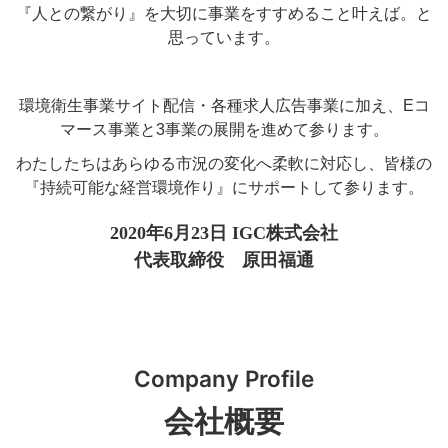
『人との繋がり』を大切に事業をすすめること叶えば。と
思っています。
環境衛生事業サイト配信・各種求人広告事業に加え、Eコ
マース事業と3事業の展開を進めて参ります。
わたしたちはあらゆる市況の変化へ柔軟に対応し、皆様の
『持続可能な経営環境作り』にサポートして参ります。
2020年6月23日 IGC株式会社
代表取締役 原田福通
Company Profile
会社概要