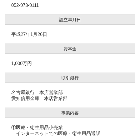
052-973-9111
設立年月日
平成27年1月26日
資本金
1,000万円
取引銀行
名古屋銀行 本店営業部
愛知信用金庫 本店営業部
事業内容
①医療・衛生用品小売業
インターネットでの医療・衛生用品通販