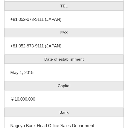
TEL
+81 052-973-9111 (JAPAN)
FAX
+81 052-973-9111 (JAPAN)
Date of establishment
May 1, 2015
Capital
￥10,000,000
Bank
Nagoya Bank Head Office Sales Department