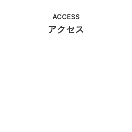
ACCESS
アクセス