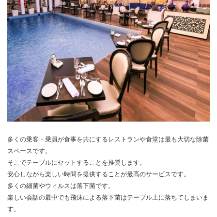
多くの乗客・乗員が食事を共にするレストランや食堂は最も大切な除菌
スペースです。
そこでテーブルにセットすることを推奨します。
安心しながら楽しい時間を提供することが最高のサービスです。
多くの細菌やウィルスは落下菌です。
楽しい会話の最中でも飛沫による落下菌はテーブル上に落ちてしまいま
す。