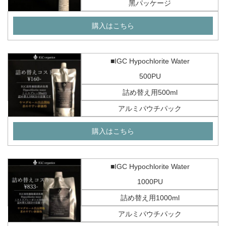
黑パッケージ
購入はこちら
■IGC Hypochlorite Water
500PU
詰め替え用500ml
アルミパウチパック
購入はこちら
■IGC Hypochlorite Water
1000PU
詰め替え用1000ml
アルミパウチパック