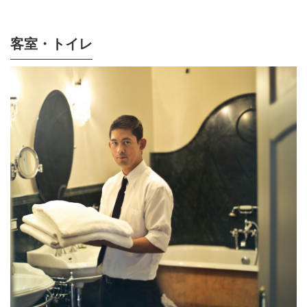
客室・トイレ