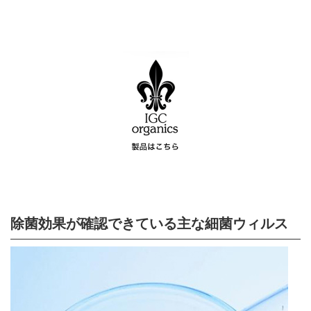
除菌効果が確認できている主な細菌ウィルス