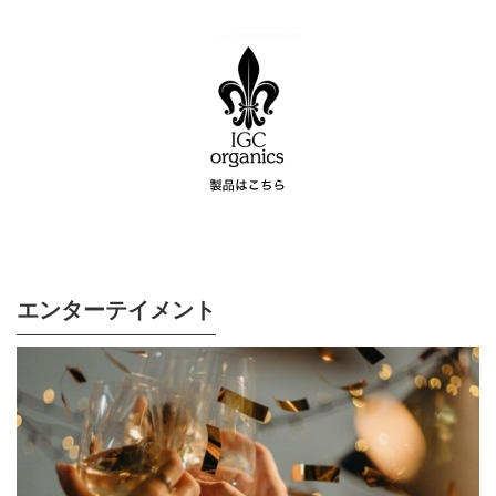
エンターテイメント