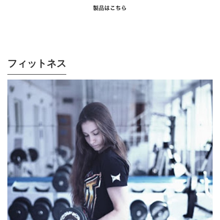
フィットネス