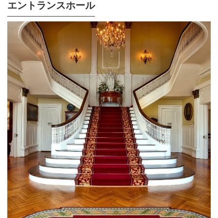
エントランスホール