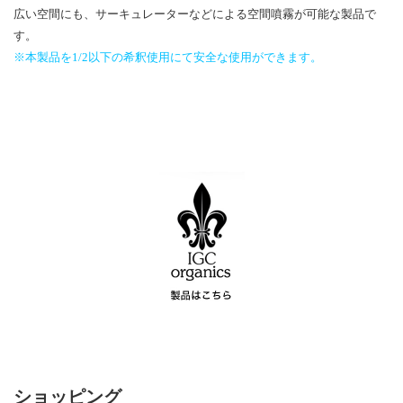
広い空間にも、サーキュレーターなどによる空間噴霧が可能な製品で
す。
※本製品を1/2以下の希釈使用にて安全な使用ができます。
ショッピング