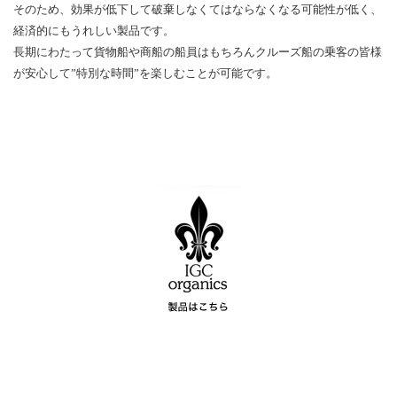
そのため、効果が低下して破棄しなくてはならなくなる可能性が低く、
経済的にもうれしい製品です。
長期にわたって貨物船や商船の船員はもちろんクルーズ船の乗客の皆様
が安心して”特別な時間”を楽しむことが可能です。