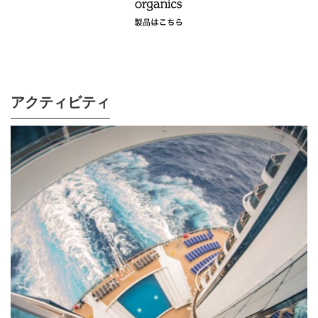
アクティビティ