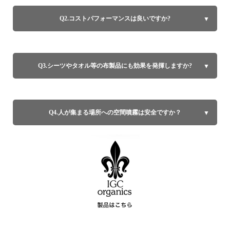
Q2.コストパフォーマンスは良いですか?
Q3.シーツやタオル等の布製品にも効果を発揮しますか?
Q4.人が集まる場所への空間噴霧は安全ですか？