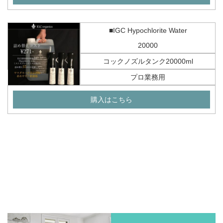
■IGC Hypochlorite Water
20000
コックノズルタンク20000ml
プロ業務用
購入はこちら