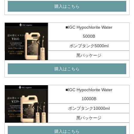
購入はこちら
■IGC Hypochlorite Water
5000B
ポンプタンク5000ml
黑パッケージ
購入はこちら
■IGC Hypochlorite Water
10000B
ポンプタンク10000ml
黑パッケージ
購入はこちら